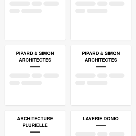
PIPARD & SIMON
PIPARD & SIMON
ARCHITECTES
ARCHITECTES
ARCHITECTURE
LAVERIE DONIO
PLURIELLE