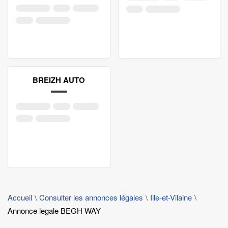
BREIZH AUTO
Accueil
Consulter les annonces légales
Ille-et-Vilaine
Annonce legale BEGH WAY