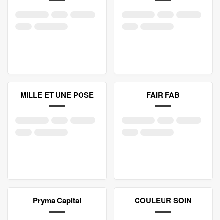
MILLE ET UNE POSE
FAIR FAB
Pryma Capital
COULEUR SOIN