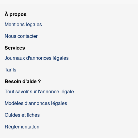
À propos
Mentions légales
Nous contacter
Services
Journaux d'annonces légales
Tarifs
Besoin d'aide ?
Tout savoir sur l'annonce légale
Modèles d'annonces légales
Guides et fiches
Réglementation