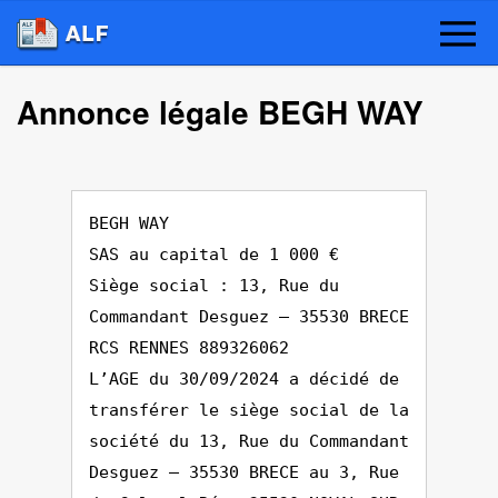
Annonce légale BEGH WAY
BEGH WAY
SAS au capital de 1 000 €
Siège social : 13, Rue du
Commandant Desguez – 35530 BRECE
RCS RENNES 889326062
L’AGE du 30/09/2024 a décidé de
transférer le siège social de la
société du 13, Rue du Commandant
Desguez – 35530 BRECE au 3, Rue