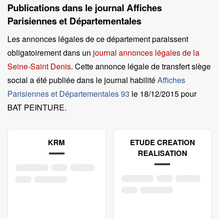
Publications dans le journal Affiches
Parisiennes et Départementales
Les annonces légales de ce département paraissent
obligatoirement dans un
journal annonces légales de la
Seine-Saint Denis
. Cette annonce légale de transfert siège
social a été publiée dans le journal habilité
Affiches
Parisiennes et Départementales 93
le
18/12/2015 pour
BAT PEINTURE
.
KRM
ETUDE CREATION
REALISATION