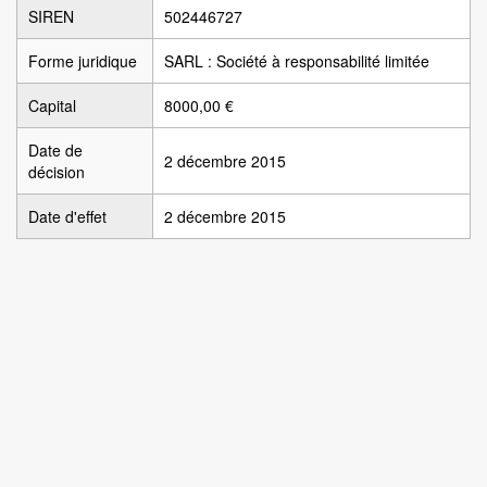
SIREN
502446727
Forme juridique
SARL : Société à responsabilité limitée
Capital
8000,00 €
Date de
2 décembre 2015
décision
Date d'effet
2 décembre 2015