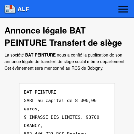
Annonce légale BAT
PEINTURE Transfert de siège
La société
BAT PEINTURE
nous a confié la publication de son
annonce légale de transfert de siège social même département.
Cet évènement sera mentionné au RCS de Bobigny.
BAT PEINTURE
SARL au capital de 8 000,00
euros,
9 IMPASSE DES LIMITES, 93700
DRANCY,