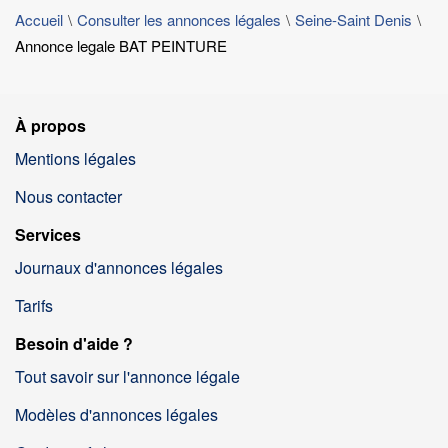
Accueil
Consulter les annonces légales
Seine-Saint Denis
Annonce legale BAT PEINTURE
À propos
Mentions légales
Nous contacter
Services
Journaux d'annonces légales
Tarifs
Besoin d'aide ?
Tout savoir sur l'annonce légale
Modèles d'annonces légales