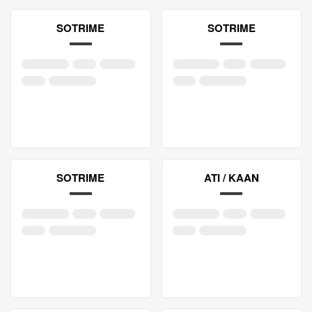
SOTRIME
SOTRIME
SOTRIME
ATI / KAAN