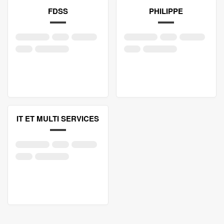
FDSS
PHILIPPE
IT ET MULTI SERVICES