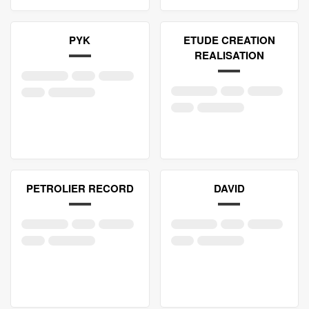
PYK
ETUDE CREATION
REALISATION
PETROLIER RECORD
DAVID