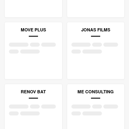
MOVE PLUS
JONAS FILMS
RENOV BAT
ME CONSULTING