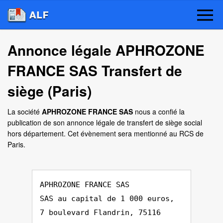
Annonce légale APHROZONE
FRANCE SAS Transfert de
siège (Paris)
La société
APHROZONE FRANCE SAS
nous a confié la
publication de son annonce légale de transfert de siège social
hors département. Cet évènement sera mentionné au RCS de
Paris.
APHROZONE FRANCE SAS
SAS au capital de 1 000 euros,
7 boulevard Flandrin, 75116