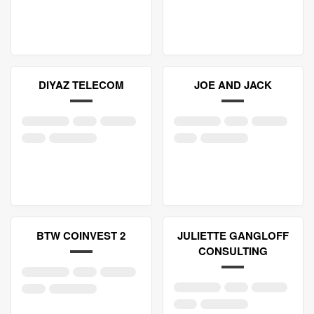
DIYAZ TELECOM
JOE AND JACK
BTW COINVEST 2
JULIETTE GANGLOFF
CONSULTING