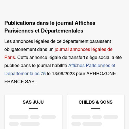
Publications dans le journal Affiches
Parisiennes et Départementales
Les annonces légales de ce département paraissent
obligatoirement dans un
journal annonces légales de
Paris
. Cette annonce légale de transfert siège social a été
publiée dans le journal habilité
Affiches Parisiennes et
Départementales 75
le
13/09/2023 pour APHROZONE
FRANCE SAS
.
SAS JUJU
CHILDS & SONS