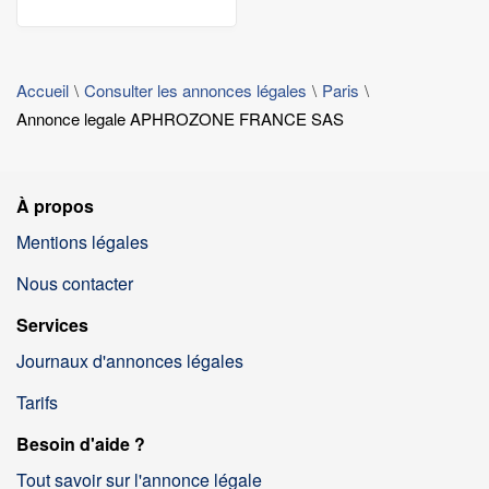
Accueil
Consulter les annonces légales
Paris
Annonce legale APHROZONE FRANCE SAS
À propos
Mentions légales
Nous contacter
Services
Journaux d'annonces légales
Tarifs
Besoin d'aide ?
Tout savoir sur l'annonce légale