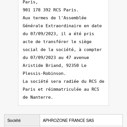
Paris,
901 178 392 RCS Paris.
Aux termes de l'Assemblée
Générale Extraordinaire en date
du 07/09/2023, il a été pris
acte de transférer le siège
social de la société, à compter
du 07/09/2023 au 47 avenue
Aristide Briand, 92350 Le
Plessis-Robinson.
La société sera radiée du RCS de
Paris et réimmatriculée au RCS
de Nanterre.
Société
APHROZONE FRANCE SAS