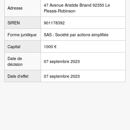
47 Avenue Aristide Briand 92350 Le
Adresse
Plessis-Robinson
SIREN
901178392
Forme juridique
SAS : Société par actions simplifiée
Capital
1000 €
Date de
07 septembre 2023
décision
Date d'effet
07 septembre 2023