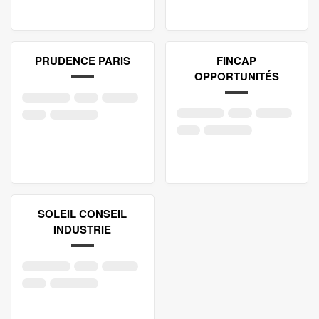
PRUDENCE PARIS
FINCAP
OPPORTUNITÉS
SOLEIL CONSEIL
INDUSTRIE