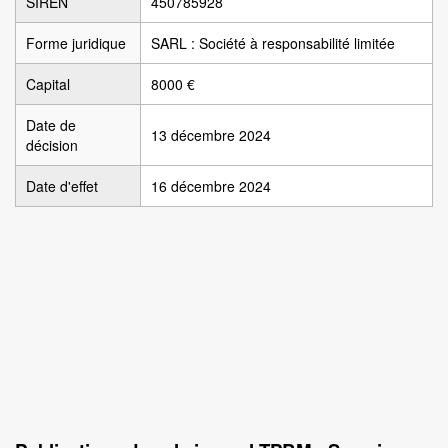
SIREN
450785928
Forme juridique
SARL : Société à responsabilité limitée
Capital
8000 €
Date de
13 décembre 2024
décision
Date d'effet
16 décembre 2024