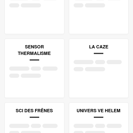
SENSOR
LA CAZE
THERMALISME
SCI DES FRÊNES
UNIVERS VE HELEM