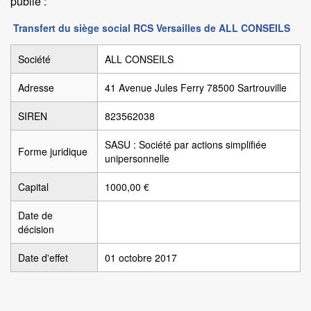
publié :
Transfert du siège social RCS Versailles de ALL CONSEILS
Société
ALL CONSEILS
Adresse
41 Avenue Jules Ferry 78500 Sartrouville
SIREN
823562038
SASU : Société par actions simplifiée
Forme juridique
unipersonnelle
Capital
1000,00 €
Date de
décision
Date d'effet
01 octobre 2017