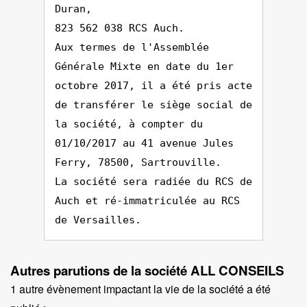
Duran,
823 562 038 RCS Auch.
Aux termes de l'Assemblée
Générale Mixte en date du 1er
octobre 2017, il a été pris acte
de transférer le siège social de
la société, à compter du
01/10/2017 au 41 avenue Jules
Ferry, 78500, Sartrouville.
La société sera radiée du RCS de
Auch et ré-immatriculée au RCS
de Versailles.
Autres parutions de la société ALL CONSEILS
1 autre évènement impactant la vie de la société a été