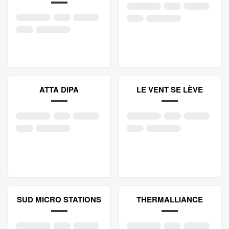
ATTA DIPA
LE VENT SE LÈVE
SUD MICRO STATIONS
THERMALLIANCE