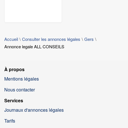
Accueil
Consulter les annonces légales
Gers
Annonce legale ALL CONSEILS
À propos
Mentions légales
Nous contacter
Services
Journaux d'annonces légales
Tarifs