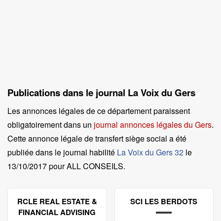
Publications dans le journal La Voix du Gers
Les annonces légales de ce département paraissent
obligatoirement dans un
journal annonces légales du Gers
.
Cette annonce légale de transfert siège social a été
publiée dans le journal habilité
La Voix du Gers 32
le
13/10/2017 pour ALL CONSEILS
.
RCLE REAL ESTATE &
SCI LES BERDOTS
FINANCIAL ADVISING