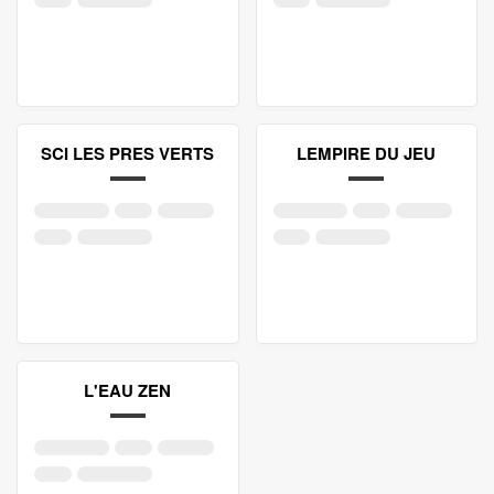
SCI LES PRES VERTS
LEMPIRE DU JEU
L'EAU ZEN