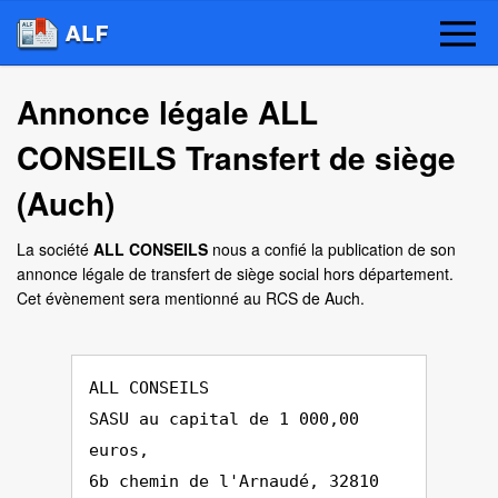
Annonce légale ALL
CONSEILS Transfert de siège
(Auch)
La société
ALL CONSEILS
nous a confié la publication de son
annonce légale de transfert de siège social hors département.
Cet évènement sera mentionné au RCS de Auch.
ALL CONSEILS
SASU au capital de 1 000,00
euros,
6b chemin de l'Arnaudé, 32810