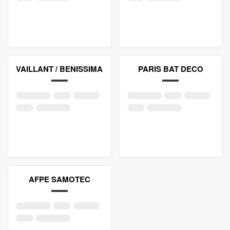
VAILLANT / BENISSIMA
PARIS BAT DECO
AFPE SAMOTEC