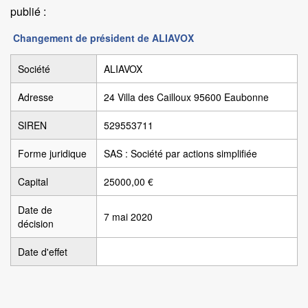
publié :
Changement de président de ALIAVOX
Société
ALIAVOX
Adresse
24 Villa des Cailloux 95600 Eaubonne
SIREN
529553711
Forme juridique
SAS : Société par actions simplifiée
Capital
25000,00 €
Date de
7 mai 2020
décision
Date d'effet