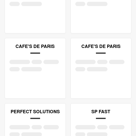
CAFE'S DE PARIS
CAFE'S DE PARIS
PERFECT SOLUTIONS
SP FAST