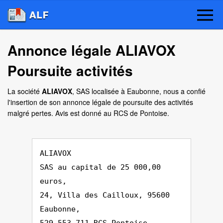
Annonce légale ALIAVOX
Poursuite activités
La société
ALIAVOX
, SAS localisée à Eaubonne, nous a confié
l'insertion de son annonce légale de poursuite des activités
malgré pertes. Avis est donné au RCS de Pontoise.
ALIAVOX
SAS au capital de 25 000,00
euros,
24, Villa des Cailloux, 95600
Eaubonne,