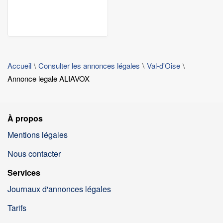
Accueil
Consulter les annonces légales
Val-d'Oise
Annonce legale ALIAVOX
À propos
Mentions légales
Nous contacter
Services
Journaux d'annonces légales
Tarifs