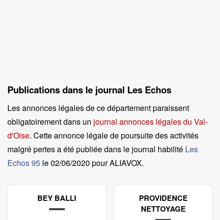
Publications dans le journal Les Echos
Les annonces légales de ce département paraissent
obligatoirement dans un
journal annonces légales du Val-
d'Oise
. Cette annonce légale de poursuite des activités
malgré pertes a été publiée dans le journal habilité
Les
Echos 95
le
02/06/2020 pour ALIAVOX
.
BEY BALLI
PROVIDENCE
NETTOYAGE