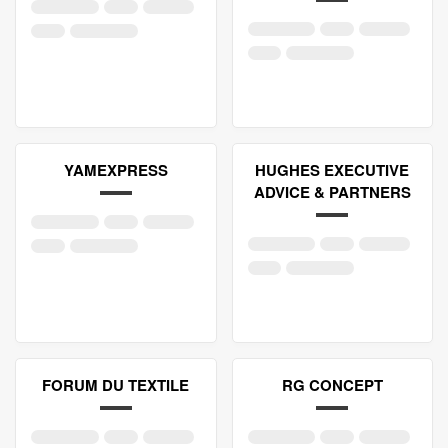
YAMEXPRESS
HUGHES EXECUTIVE
ADVICE & PARTNERS
FORUM DU TEXTILE
RG CONCEPT