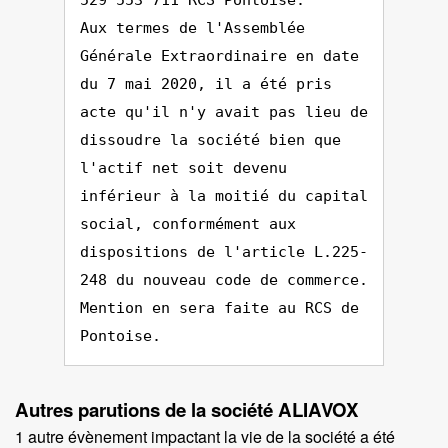
529 553 711 RCS Pontoise.
Aux termes de l'Assemblée
Générale Extraordinaire en date
du 7 mai 2020, il a été pris
acte qu'il n'y avait pas lieu de
dissoudre la société bien que
l'actif net soit devenu
inférieur à la moitié du capital
social, conformément aux
dispositions de l'article L.225-
248 du nouveau code de commerce.
Mention en sera faite au RCS de
Pontoise.
Autres parutions de la société ALIAVOX
1 autre évènement impactant la vie de la société a été