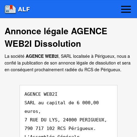
Annonce légale AGENCE
WEB2I Dissolution
La société
AGENCE WEB2I
, SARL localisée à Périgueux, nous a
confié la publication de son annonce légale de dissolution et sera
en conséquent prochainement radiée du RCS de Périgueux.
AGENCE WEB2I
SARL au capital de 6 000,00
euros,
7 RUE DU LYS, 24000 PERIGUEUX,
790 717 102 RCS Périgueux.