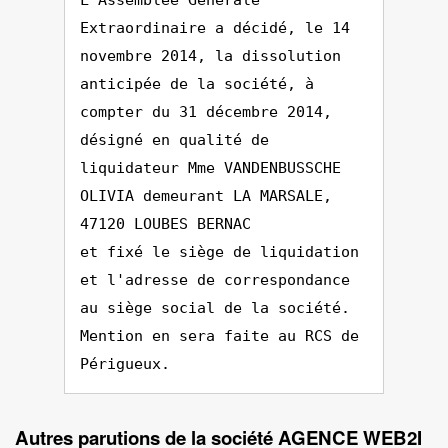
L'Assemblée Générale
Extraordinaire a décidé, le 14
novembre 2014, la dissolution
anticipée de la société, à
compter du 31 décembre 2014,
désigné en qualité de
liquidateur Mme VANDENBUSSCHE
OLIVIA demeurant LA MARSALE,
47120 LOUBES BERNAC
et fixé le siège de liquidation
et l'adresse de correspondance
au siège social de la société.
Mention en sera faite au RCS de
Périgueux.
Autres parutions de la société AGENCE WEB2I