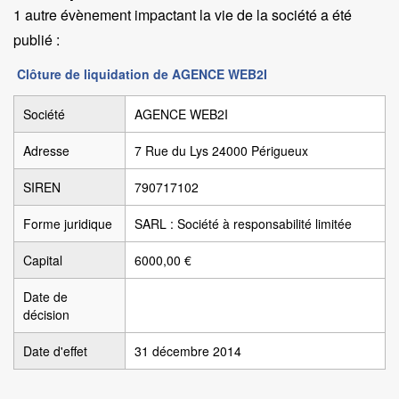
1 autre évènement impactant la vie de la société a été
publié :
Clôture de liquidation de AGENCE WEB2I
Société
AGENCE WEB2I
Adresse
7 Rue du Lys 24000 Périgueux
SIREN
790717102
Forme juridique
SARL : Société à responsabilité limitée
Capital
6000,00 €
Date de
décision
Date d'effet
31 décembre 2014