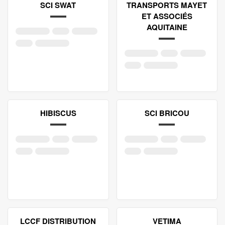
SCI SWAT
TRANSPORTS MAYET
ET ASSOCIÉS
AQUITAINE
HIBISCUS
SCI BRICOU
LCCF DISTRIBUTION
VETIMA