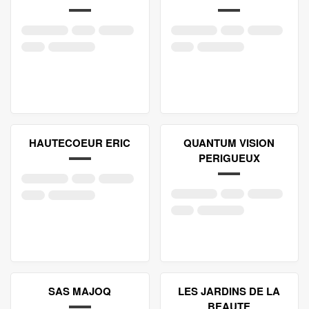
HAUTECOEUR ERIC
QUANTUM VISION
PERIGUEUX
SAS MAJOQ
LES JARDINS DE LA
BEAUTE