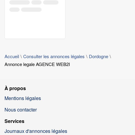
Accueil
Consulter les annonces légales
Dordogne
Annonce legale AGENCE WEB2I
À propos
Mentions légales
Nous contacter
Services
Journaux d'annonces légales