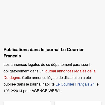
Publications dans le journal Le Courrier
Français
Les annonces légales de ce département paraissent
obligatoirement dans un
journal annonces légales de la
Dordogne
. Cette annonce légale de dissolution a été
publiée dans le journal habilité
Le Courrier Français 24
le
19/12/2014 pour AGENCE WEB2I
.