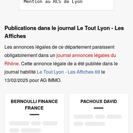
Mention au RCS de Lyon
Publications dans le journal Le Tout Lyon - Les
Affiches
Les annonces légales de ce département paraissent
obligatoirement dans un
journal annonces légales du
Rhône
. Cette annonce légale de a été publiée dans le
journal habilité
Le Tout Lyon - Les Affiches 69
le
13/02/2025 pour AG IMMO
.
BERNOULLI FINANCE
PACHOUX DAVID
FRANCE