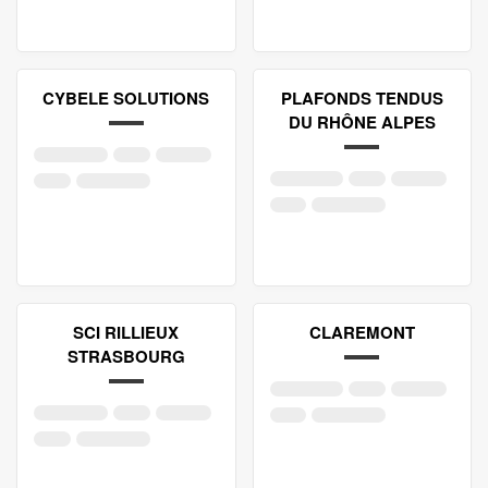
CYBELE SOLUTIONS
PLAFONDS TENDUS
DU RHÔNE ALPES
SCI RILLIEUX
CLAREMONT
STRASBOURG