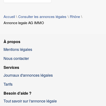
Accueil
Consulter les annonces légales
Rhône
Annonce legale AG IMMO
À propos
Mentions légales
Nous contacter
Services
Journaux d'annonces légales
Tarifs
Besoin d'aide ?
Tout savoir sur l'annonce légale