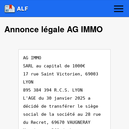
Annonce légale AG IMMO
AG IMMO
SARL au capital de 1000€
17 rue Saint Victorien, 69003
LYON
895 384 394 R.C.S. LYON
L'AGE du 30 janvier 2025 a
décidé de transférer le siège
social de la société au 28 rue
du Recret, 69670 VAUGNERAY