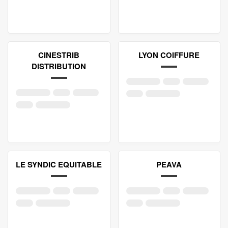
CINESTRIB
LYON COIFFURE
DISTRIBUTION
LE SYNDIC EQUITABLE
PEAVA