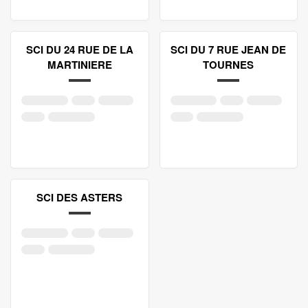
SCI DU 24 RUE DE LA
SCI DU 7 RUE JEAN DE
MARTINIERE
TOURNES
SCI DES ASTERS