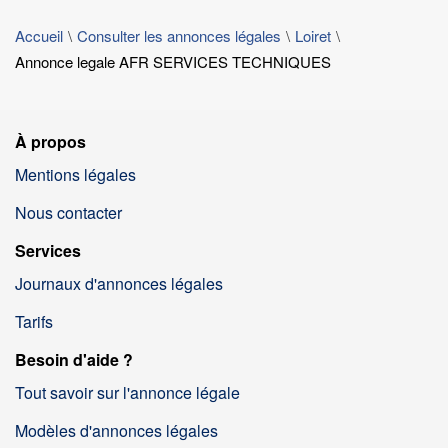
Accueil
Consulter les annonces légales
Loiret
Annonce legale AFR SERVICES TECHNIQUES
À propos
Mentions légales
Nous contacter
Services
Journaux d'annonces légales
Tarifs
Besoin d'aide ?
Tout savoir sur l'annonce légale
Modèles d'annonces légales