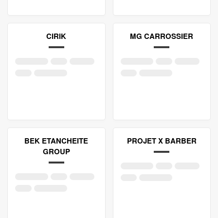
CIRIK
MG CARROSSIER
BEK ETANCHEITE
PROJET X BARBER
GROUP