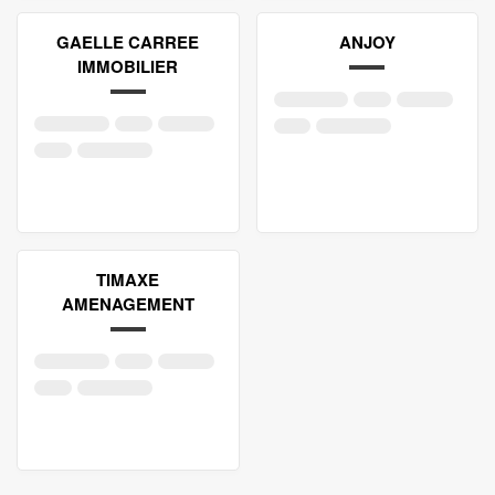
GAELLE CARREE
ANJOY
IMMOBILIER
TIMAXE
AMENAGEMENT