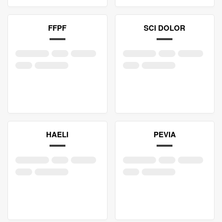
FFPF
SCI DOLOR
HAELI
PEVIA