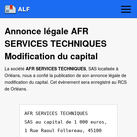
Annonce légale AFR
SERVICES TECHNIQUES
Modification du capital
La société
AFR SERVICES TECHNIQUES
, SAS localisée à
Orléans, nous a confié la publication de son annonce légale de
modification du capital. Cet évènement sera enregistré au RCS
de Orléans.
AFR SERVICES TECHNIQUES
SAS au capital de 1 000 euros,
1 Rue Raoul Follereau, 45100