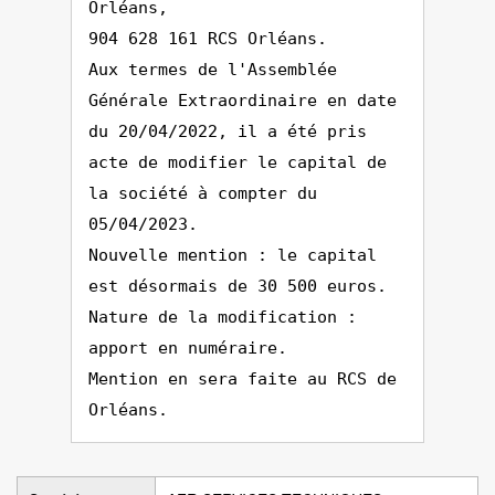
Orléans,
904 628 161 RCS Orléans.
Aux termes de l'Assemblée
Générale Extraordinaire en date
du 20/04/2022, il a été pris
acte de modifier le capital de
la société à compter du
05/04/2023.
Nouvelle mention : le capital
est désormais de 30 500 euros.
Nature de la modification :
apport en numéraire.
Mention en sera faite au RCS de
Orléans.