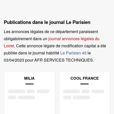
Publications dans le journal Le Parisien
Les annonces légales de ce département paraissent
obligatoirement dans un
journal annonces légales du
Loiret
. Cette annonce légale de modification capital a été
publiée dans le journal habilité
Le Parisien 45
le
03/04/2023 pour AFR SERVICES TECHNIQUES
.
MILIA
COOL FRANCE