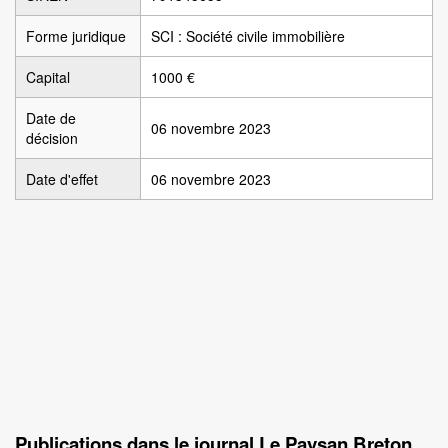
Forme juridique
SCI : Société civile immobilière
Capital
1000 €
Date de
06 novembre 2023
décision
Date d'effet
06 novembre 2023
Publications dans le journal Le Paysan Breton