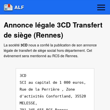
Annonce légale 3CD Transfert
de siège (Rennes)
La société
3CD
nous a confié la publication de son annonce
légale de transfert de siège social hors département. Cet
évènement sera mentionné au RCS de Rennes.
3CD
SCI au capital de 1 000 euros,
Rue de la Perrière , Zone
d'activités Confortland, 35520
MELESSE,