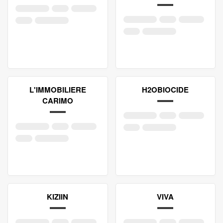
L'IMMOBILIERE
H2OBIOCIDE
CARIMO
KIZIIN
VIVA