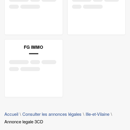
FG IMMO
Accueil
Consulter les annonces légales
Ille-et-Vilaine
Annonce legale 3CD