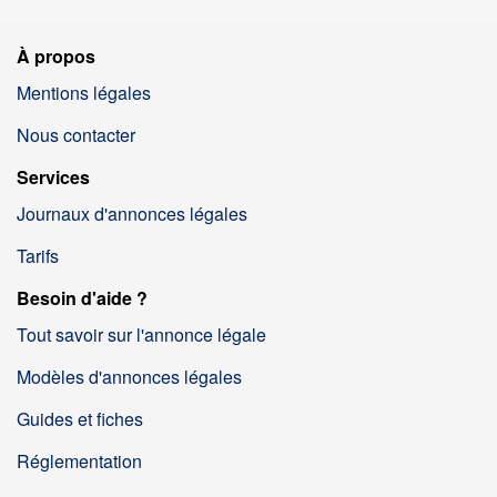
À propos
Mentions légales
Nous contacter
Services
Journaux d'annonces légales
Tarifs
Besoin d'aide ?
Tout savoir sur l'annonce légale
Modèles d'annonces légales
Guides et fiches
Réglementation