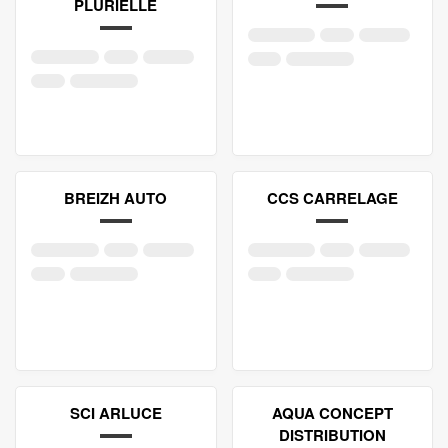
PLURIELLE
BREIZH AUTO
CCS CARRELAGE
SCI ARLUCE
AQUA CONCEPT
DISTRIBUTION