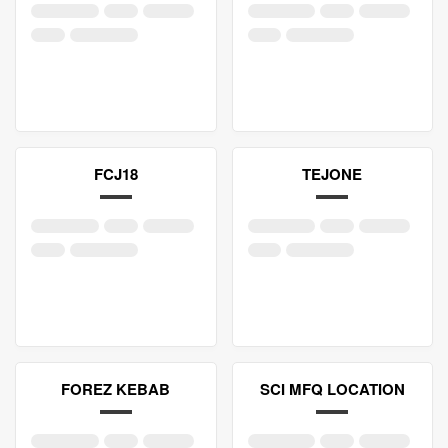
FCJ18
TEJONE
FOREZ KEBAB
SCI MFQ LOCATION