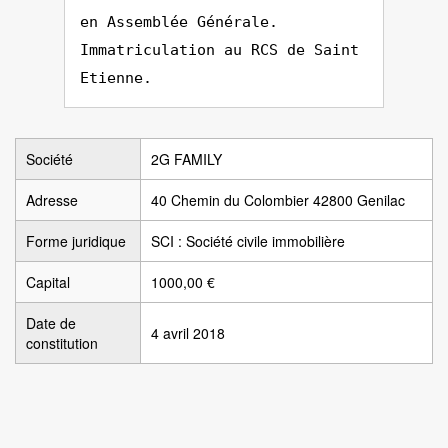
en Assemblée Générale.
Immatriculation au RCS de Saint
Etienne.
Société
2G FAMILY
Adresse
40 Chemin du Colombier 42800 Genilac
Forme juridique
SCI : Société civile immobilière
Capital
1000,00 €
Date de
4 avril 2018
constitution