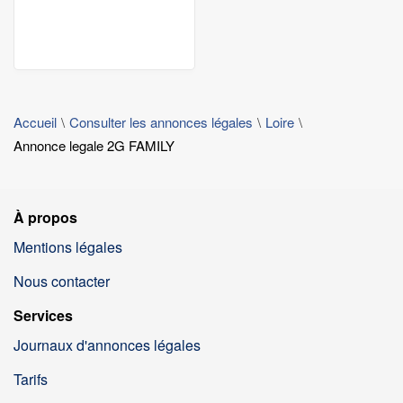
Accueil
Consulter les annonces légales
Loire
Annonce legale 2G FAMILY
À propos
Mentions légales
Nous contacter
Services
Journaux d'annonces légales
Tarifs