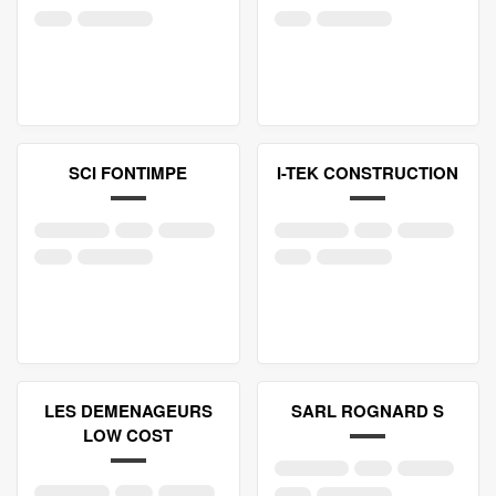
SCI FONTIMPE
I-TEK CONSTRUCTION
LES DEMENAGEURS
SARL ROGNARD S
LOW COST