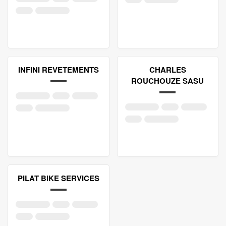
INFINI REVETEMENTS
CHARLES
ROUCHOUZE SASU
PILAT BIKE SERVICES