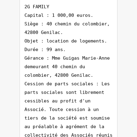
2G FAMILY
Capital : 1 000,00 euros.
Siège : 40 chemin du colombier,
42800 Genilac.
Objet : location de logements.
Durée : 99 ans.
Gérance : Mme Guigas Marie-Anne
demeurant 40 chemin du
colombier, 42800 Genilac.
Cession de parts sociales : Les
parts sociales sont librement
cessibles au profit d'un
Associé. Toute cession à un
tiers de la société est soumise
au préalable à agrément de la
collectivité des Associés réunis