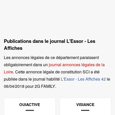
Publications dans le journal L'Essor - Les
Affiches
Les annonces légales de ce département paraissent
obligatoirement dans un
journal annonces légales de la
Loire
. Cette annonce légale de constitution SCI a été
publiée dans le journal habilité
L'Essor - Les Affiches 42
le
06/04/2018 pour 2G FAMILY
.
OUIACTIVE
VISIANCE