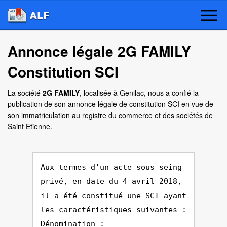
Annonce légale 2G FAMILY
Constitution SCI
La société
2G FAMILY
, localisée à Genilac, nous a confié la
publication de son annonce légale de constitution SCI en vue de
son immatriculation au registre du commerce et des sociétés de
Saint Etienne.
Aux termes d'un acte sous seing
privé, en date du 4 avril 2018,
il a été constitué une SCI ayant
les caractéristiques suivantes :
Dénomination :