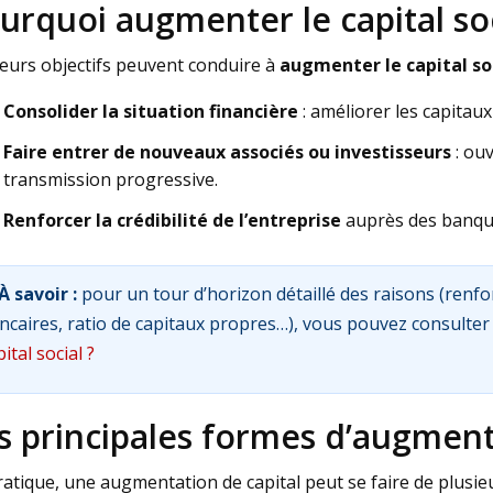
urquoi augmenter le capital soc
ieurs objectifs peuvent conduire à
augmenter le capital so
Consolider la situation financière
: améliorer les capitaux
Faire entrer de nouveaux associés ou investisseurs
: ouv
transmission progressive.
Renforcer la crédibilité de l’entreprise
auprès des banques
À savoir :
pour un tour d’horizon détaillé des raisons (renfo
ncaires, ratio de capitaux propres…), vous pouvez consulter
ital social ?
s principales formes d’augment
ratique, une augmentation de capital peut se faire de plusie