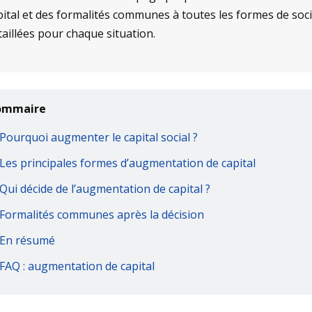
pital et des formalités communes à toutes les formes de socié
taillées pour chaque situation.
ommaire
Pourquoi augmenter le capital social ?
Les principales formes d’augmentation de capital
Qui décide de l’augmentation de capital ?
Formalités communes après la décision
En résumé
FAQ : augmentation de capital