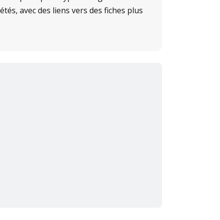
tés, avec des liens vers des fiches plus