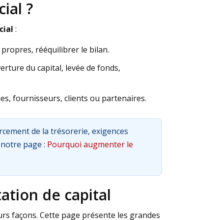
ial ?
cial
:
 propres, rééquilibrer le bilan.
erture du capital, levée de fonds,
, fournisseurs, clients ou partenaires.
rcement de la trésorerie, exigences
 notre page :
Pourquoi augmenter le
ation de capital
urs façons. Cette page présente les grandes