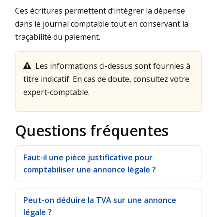
Ces écritures permettent d’intégrer la dépense
dans le journal comptable tout en conservant la
traçabilité du paiement.
Les informations ci-dessus sont fournies à
titre indicatif. En cas de doute, consultez votre
expert-comptable.
Questions fréquentes
Faut-il une pièce justificative pour
comptabiliser une annonce légale ?
Peut-on déduire la TVA sur une annonce
légale ?