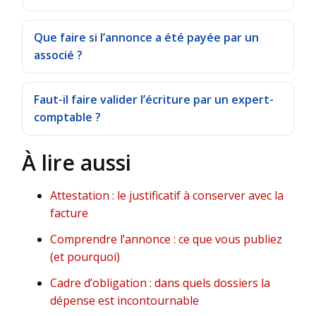
Que faire si l’annonce a été payée par un
associé ?
Faut-il faire valider l’écriture par un expert-
comptable ?
À lire aussi
Attestation : le justificatif à conserver avec la
facture
Comprendre l’annonce : ce que vous publiez
(et pourquoi)
Cadre d’obligation : dans quels dossiers la
dépense est incontournable