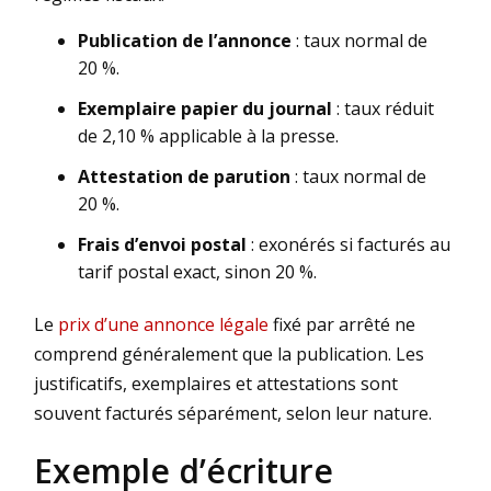
Publication de l’annonce
: taux normal de
20 %.
Exemplaire papier du journal
: taux réduit
de 2,10 % applicable à la presse.
Attestation de parution
: taux normal de
20 %.
Frais d’envoi postal
: exonérés si facturés au
tarif postal exact, sinon 20 %.
Le
prix d’une annonce légale
fixé par arrêté ne
comprend généralement que la publication. Les
justificatifs, exemplaires et attestations sont
souvent facturés séparément, selon leur nature.
Exemple d’écriture