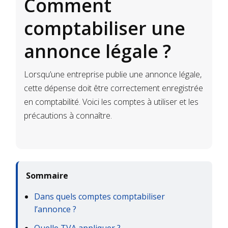
Comment
comptabiliser une
annonce légale ?
Lorsqu’une entreprise publie une annonce légale,
cette dépense doit être correctement enregistrée
en comptabilité. Voici les comptes à utiliser et les
précautions à connaître.
Sommaire
Dans quels comptes comptabiliser
l’annonce ?
Quelle TVA appliquer ?