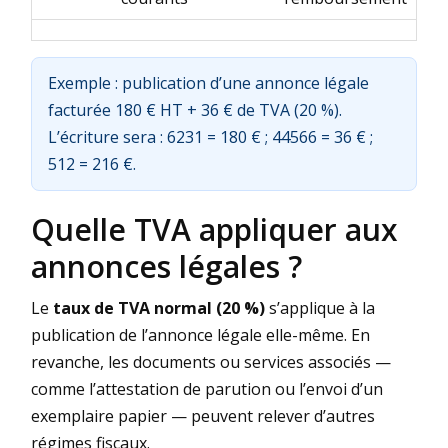
Exemple : publication d’une annonce légale
facturée 180 € HT + 36 € de TVA (20 %).
L’écriture sera : 6231 = 180 € ; 44566 = 36 € ;
512 = 216 €.
Quelle TVA appliquer aux
annonces légales ?
Le
taux de TVA normal (20 %)
s’applique à la
publication de l’annonce légale elle-même. En
revanche, les documents ou services associés —
comme l’attestation de parution ou l’envoi d’un
exemplaire papier — peuvent relever d’autres
régimes fiscaux.