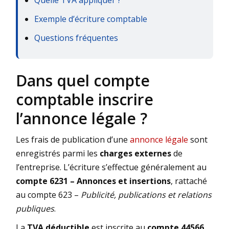
Exemple d’écriture comptable
Questions fréquentes
Dans quel compte
comptable inscrire
l’annonce légale ?
Les frais de publication d’une
annonce légale
sont
enregistrés parmi les
charges externes
de
l’entreprise. L’écriture s’effectue généralement au
compte 6231 – Annonces et insertions
, rattaché
au compte 623 –
Publicité, publications et relations
publiques
.
La
TVA déductible
est inscrite au
compte 44566
,