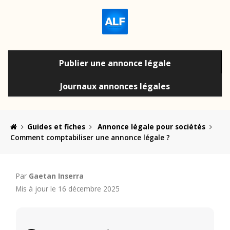
Publier une annonce légale
Journaux annonces légales
Guides et fiches
Annonce légale pour sociétés
Comment comptabiliser une annonce légale ?
Par
Gaetan Inserra
Mis à jour le 16 décembre 2025