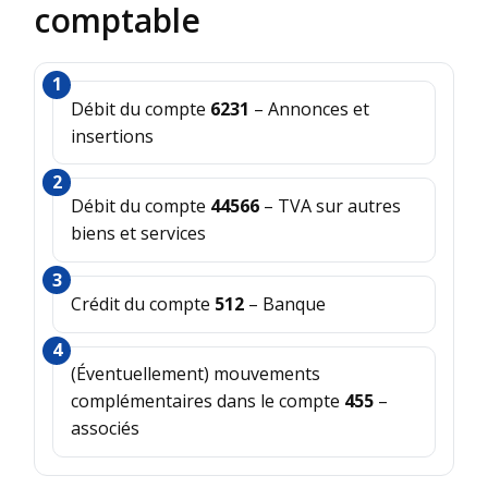
comptable
Débit du compte
6231
– Annonces et
insertions
Débit du compte
44566
– TVA sur autres
biens et services
Crédit du compte
512
– Banque
(Éventuellement) mouvements
complémentaires dans le compte
455
–
associés