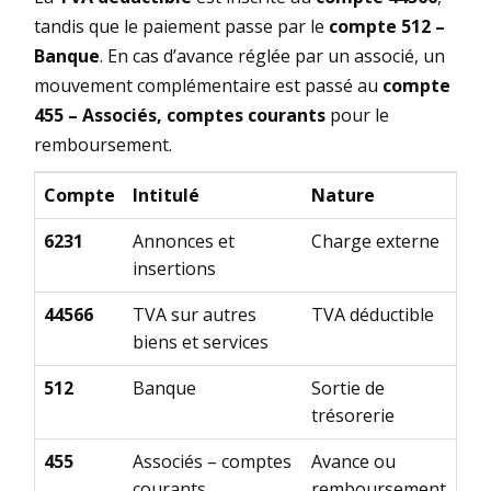
tandis que le paiement passe par le
compte 512 –
Banque
. En cas d’avance réglée par un associé, un
mouvement complémentaire est passé au
compte
455 – Associés, comptes courants
pour le
remboursement.
Compte
Intitulé
Nature
6231
Annonces et
Charge externe
insertions
44566
TVA sur autres
TVA déductible
biens et services
512
Banque
Sortie de
trésorerie
455
Associés – comptes
Avance ou
courants
remboursement