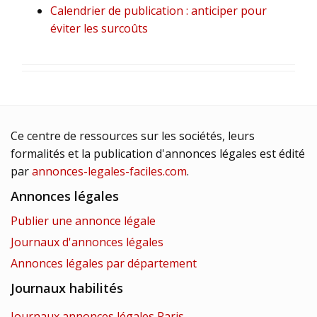
Calendrier de publication : anticiper pour
éviter les surcoûts
Ce centre de ressources sur les sociétés, leurs
formalités et la publication d'annonces légales est édité
par
annonces-legales-faciles.com
.
Annonces légales
Publier une annonce légale
Journaux d'annonces légales
Annonces légales par département
Journaux habilités
Journaux annonces légales Paris