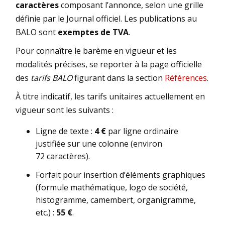
caractères
composant l’annonce, selon une grille
définie par le Journal officiel. Les publications au
BALO sont
exemptes de TVA
.
Pour connaître le barème en vigueur et les
modalités précises, se reporter à la page officielle
des
tarifs BALO
figurant dans la section
Références
.
À titre indicatif, les tarifs unitaires actuellement en
vigueur sont les suivants :
Ligne de texte :
4 €
par ligne ordinaire
justifiée sur une colonne (environ
72 caractères).
Forfait pour insertion d’éléments graphiques
(formule mathématique, logo de société,
histogramme, camembert, organigramme,
etc.) :
55 €
.