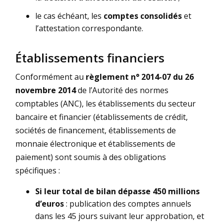
le cas échéant, les
comptes consolidés
et
l’attestation correspondante.
Établissements financiers
Conformément au
règlement n° 2014-07 du 26
novembre 2014
de l’Autorité des normes
comptables (ANC), les établissements du secteur
bancaire et financier (établissements de crédit,
sociétés de financement, établissements de
monnaie électronique et établissements de
paiement) sont soumis à des obligations
spécifiques :
Si leur total de bilan dépasse 450 millions
d’euros
: publication des comptes annuels
dans les 45 jours suivant leur approbation, et