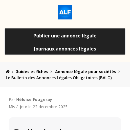
Publier une annonce légale
Journaux annonces légales
Guides et fiches
Annonce légale pour sociétés
Le Bulletin des Annonces Légales Obligatoires (BALO)
Par
Héloïse Fougeray
Mis à jour le 22 décembre 2025