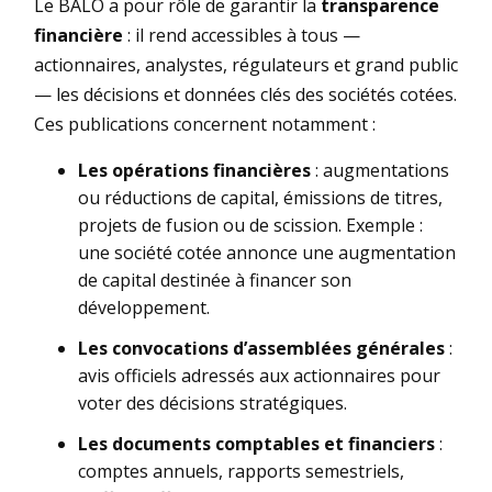
Le BALO a pour rôle de garantir la
transparence
financière
: il rend accessibles à tous —
actionnaires, analystes, régulateurs et grand public
— les décisions et données clés des sociétés cotées.
Ces publications concernent notamment :
Les opérations financières
: augmentations
ou réductions de capital, émissions de titres,
projets de fusion ou de scission. Exemple :
une société cotée annonce une augmentation
de capital destinée à financer son
développement.
Les convocations d’assemblées générales
:
avis officiels adressés aux actionnaires pour
voter des décisions stratégiques.
Les documents comptables et financiers
:
comptes annuels, rapports semestriels,