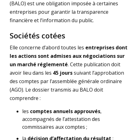
(BALO) est une obligation imposée à certaines
entreprises pour garantir la transparence
financière et l’information du public.
Sociétés cotées
Elle concerne d’abord toutes les
entreprises dont
les actions sont admises aux négociations sur
un marché réglementé
. Cette publication doit
avoir lieu dans les
45 jours
suivant l’approbation
des comptes par l’assemblée générale ordinaire
(AGO). Le dossier transmis au BALO doit
comprendre :
les
comptes annuels approuvés
,
accompagnés de l’attestation des
commissaires aux comptes ;
la
décision d’affectation du résultat
;