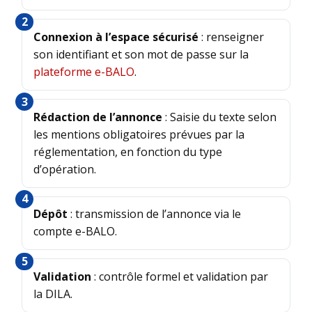
Connexion à l’espace sécurisé
: renseigner
son identifiant et son mot de passe sur la
plateforme e-BALO
.
Rédaction de l’annonce
: Saisie du texte selon
les mentions obligatoires prévues par la
réglementation, en fonction du type
d’opération.
Dépôt
: transmission de l’annonce via le
compte e-BALO.
Validation
: contrôle formel et validation par
la DILA.