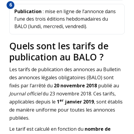
Publication
: mise en ligne de l’annonce dans
l’une des trois éditions hebdomadaires du
BALO (lundi, mercredi, vendredi).
Quels sont les tarifs de
publication au BALO ?
Les tarifs de publication des annonces au Bulletin
des annonces légales obligatoires (BALO) sont
fixés par l’arrêté du
20 novembre 2018
publié au
Journal officiel
du 23 novembre 2018. Ces tarifs,
er
applicables depuis le
1
janvier 2019
, sont établis
de manière uniforme pour toutes les annonces
publiées.
Le tarif est calculé en fonction du
nombre de