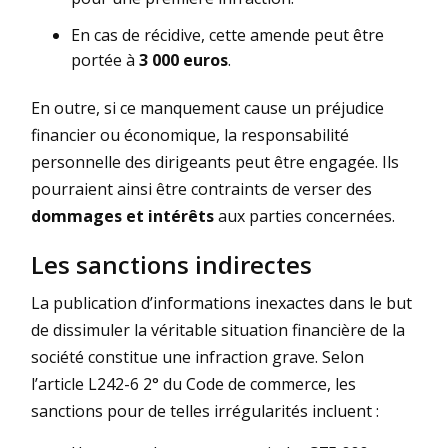
En cas de récidive, cette amende peut être
portée à
3 000 euros
.
En outre, si ce manquement cause un préjudice
financier ou économique, la responsabilité
personnelle des dirigeants peut être engagée. Ils
pourraient ainsi être contraints de verser des
dommages et intérêts
aux parties concernées.
Les sanctions indirectes
La publication d’informations inexactes dans le but
de dissimuler la véritable situation financière de la
société constitue une infraction grave. Selon
l’article L242-6 2° du Code de commerce, les
sanctions pour de telles irrégularités incluent :