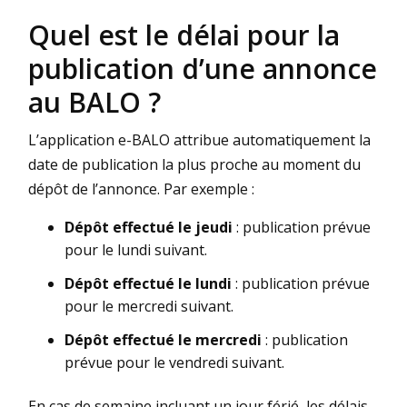
Quel est le délai pour la
publication d’une annonce
au BALO ?
L’application e-BALO attribue automatiquement la
date de publication la plus proche au moment du
dépôt de l’annonce. Par exemple :
Dépôt effectué le jeudi
: publication prévue
pour le lundi suivant.
Dépôt effectué le lundi
: publication prévue
pour le mercredi suivant.
Dépôt effectué le mercredi
: publication
prévue pour le vendredi suivant.
En cas de semaine incluant un jour férié, les délais