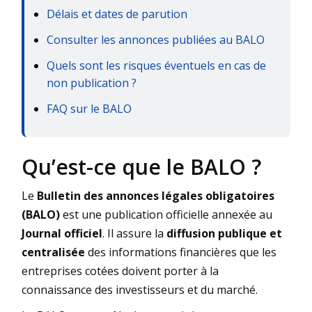
Délais et dates de parution
Consulter les annonces publiées au BALO
Quels sont les risques éventuels en cas de
non publication ?
FAQ sur le BALO
Qu’est-ce que le BALO ?
Le
Bulletin des annonces légales obligatoires
(BALO)
est une publication officielle annexée au
Journal officiel
. Il assure la
diffusion publique et
centralisée
des informations financières que les
entreprises cotées doivent porter à la
connaissance des investisseurs et du marché.