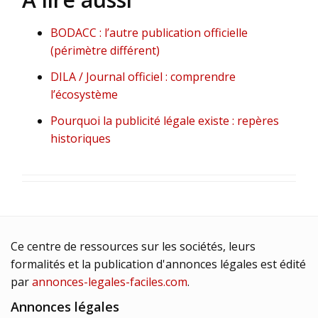
BODACC : l’autre publication officielle
(périmètre différent)
DILA / Journal officiel : comprendre
l’écosystème
Pourquoi la publicité légale existe : repères
historiques
Ce centre de ressources sur les sociétés, leurs
formalités et la publication d'annonces légales est édité
par
annonces-legales-faciles.com
.
Annonces légales