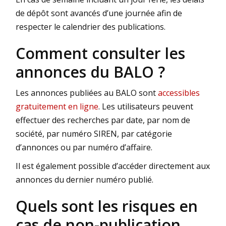
de dépôt sont avancés d’une journée afin de
respecter le calendrier des publications.
Comment consulter les
annonces du BALO ?
Les annonces publiées au BALO sont
accessibles
gratuitement en ligne
. Les utilisateurs peuvent
effectuer des recherches par date, par nom de
société, par numéro SIREN, par catégorie
d’annonces ou par numéro d’affaire.
Il est également possible d’accéder directement aux
annonces du dernier numéro publié.
Quels sont les risques en
cas de non-publication