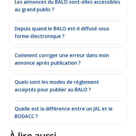
Les annonces du BALO sont-elles accessibles
au grand public ?
Depuis quand le BALO est-il diffusé sous
forme électronique ?
Comment corriger une erreur dans mon
annonce après publication ?
Quels sont les modes de règlement
acceptés pour publier au BALO ?
Quelle est la différence entre un JAL et le
BODACC ?
À lire aussi