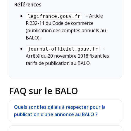
Références
– Article
legifrance.gouv.fr
R.232-11 du Code de commerce
(publication des comptes annuels au
BALO).
–
journal-officiel.gouv.fr
Arrêté du 20 novembre 2018 fixant les
tarifs de publication au BALO.
FAQ sur le BALO
Quels sont les délais à respecter pour la
publication d’une annonce au BALO ?