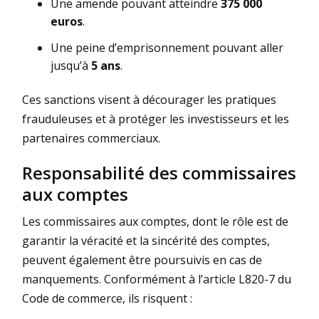
Une amende pouvant atteindre
375 000
euros
.
Une peine d’emprisonnement pouvant aller
jusqu’à
5 ans
.
Ces sanctions visent à décourager les pratiques
frauduleuses et à protéger les investisseurs et les
partenaires commerciaux.
Responsabilité des commissaires
aux comptes
Les commissaires aux comptes, dont le rôle est de
garantir la véracité et la sincérité des comptes,
peuvent également être poursuivis en cas de
manquements. Conformément à l’article L820-7 du
Code de commerce, ils risquent :