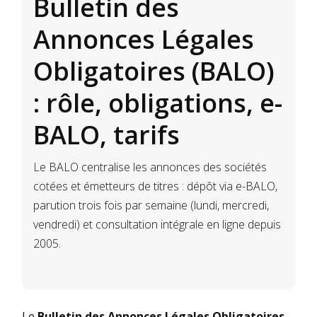
Bulletin des
Annonces Légales
Obligatoires (BALO)
: rôle, obligations, e-
BALO, tarifs
Le BALO centralise les annonces des sociétés
cotées et émetteurs de titres : dépôt via e-BALO,
parution trois fois par semaine (lundi, mercredi,
vendredi) et consultation intégrale en ligne depuis
2005.
Le
Bulletin des Annonces Légales Obligatoires