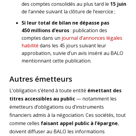
des comptes consolidés au plus tard le
15 juin
de l’année suivant la clôture de l’exercice ;
Si leur total de bilan ne dépasse pas
450 millions d’euros
: publication des
comptes dans un
journal d’annonces légales
habilité
dans les 45 jours suivant leur
approbation, suivie d’un avis inséré au BALO
mentionnant cette publication.
Autres émetteurs
L’obligation s’étend à toute entité
émettant des
titres accessibles au public
— notamment les
émetteurs d’obligations ou d’instruments
financiers admis à la négociation. Ces sociétés, tout
comme celles
faisant appel public à l’épargne
,
doivent diffuser au BALO les informations