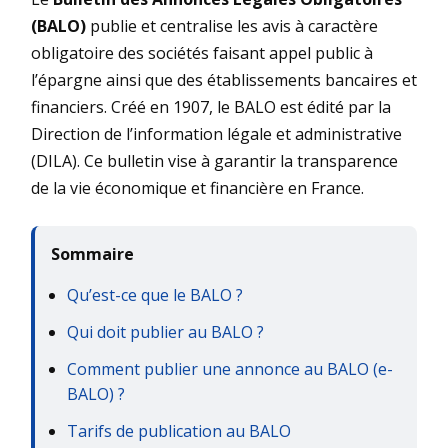
(BALO)
publie et centralise les avis à caractère
obligatoire des sociétés faisant appel public à
l’épargne ainsi que des établissements bancaires et
financiers. Créé en 1907, le BALO est édité par la
Direction de l’information légale et administrative
(DILA). Ce bulletin vise à garantir la transparence
de la vie économique et financière en France.
Sommaire
Qu’est-ce que le BALO ?
Qui doit publier au BALO ?
Comment publier une annonce au BALO (e-
BALO) ?
Tarifs de publication au BALO