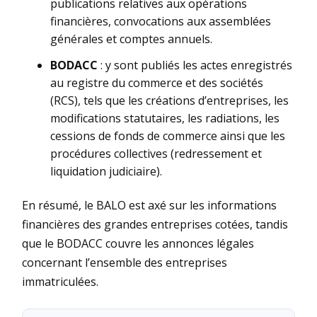
publications relatives aux opérations
financières, convocations aux assemblées
générales et comptes annuels.
BODACC
: y sont publiés les actes enregistrés
au registre du commerce et des sociétés
(RCS), tels que les créations d’entreprises, les
modifications statutaires, les radiations, les
cessions de fonds de commerce ainsi que les
procédures collectives (redressement et
liquidation judiciaire).
En résumé, le BALO est axé sur les informations
financières des grandes entreprises cotées, tandis
que le BODACC couvre les annonces légales
concernant l’ensemble des entreprises
immatriculées.