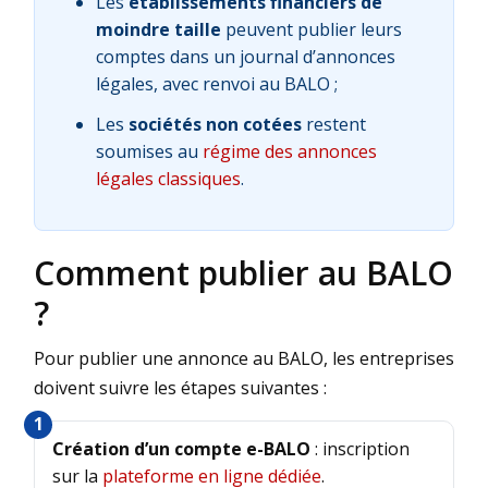
Les
établissements financiers de
moindre taille
peuvent publier leurs
comptes dans un journal d’annonces
légales, avec renvoi au BALO ;
Les
sociétés non cotées
restent
soumises au
régime des annonces
légales classiques
.
Comment publier au BALO
?
Pour publier une annonce au BALO, les entreprises
doivent suivre les étapes suivantes :
Création d’un compte e-BALO
: inscription
sur la
plateforme en ligne dédiée
.