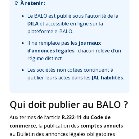
À retenir :
Le BALO est publié sous l’autorité de la
DILA
et accessible en ligne sur la
plateforme e-BALO.
Il ne remplace pas les
journaux
d’annonces légales
: chacun relève d’un
régime distinct.
Les sociétés non cotées continuent à
publier leurs actes dans les
JAL habilités
.
Qui doit publier au BALO ?
Aux termes de l’article
R.232-11 du Code de
commerce
, la publication des
comptes annuels
au Bulletin des annonces légales obligatoires