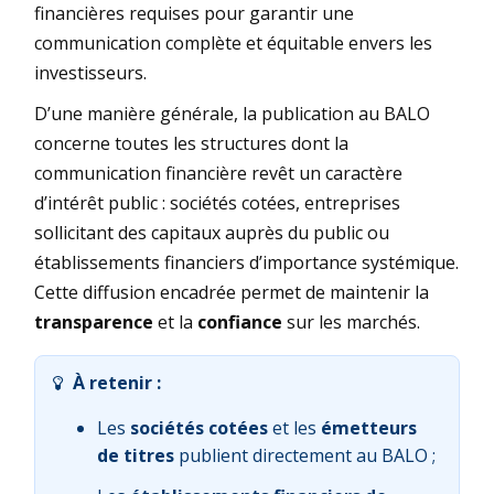
financières requises pour garantir une
communication complète et équitable envers les
investisseurs.
D’une manière générale, la publication au BALO
concerne toutes les structures dont la
communication financière revêt un caractère
d’intérêt public : sociétés cotées, entreprises
sollicitant des capitaux auprès du public ou
établissements financiers d’importance systémique.
Cette diffusion encadrée permet de maintenir la
transparence
et la
confiance
sur les marchés.
À retenir :
Les
sociétés cotées
et les
émetteurs
de titres
publient directement au BALO ;