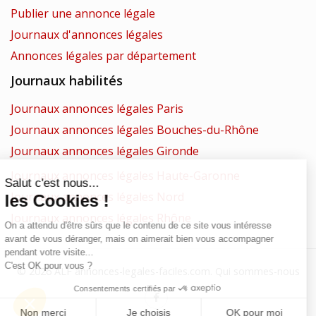
Publier une annonce légale
Journaux d'annonces légales
Annonces légales par département
Journaux habilités
Journaux annonces légales Paris
Journaux annonces légales Bouches-du-Rhône
Journaux annonces légales Gironde
Journaux annonces légales Haute-Garonne
Journaux annonces légales Nord
Journaux annonces légales Rhône
© 2026 ALF annonces-legales-faciles.com.
Qui sommes-nous