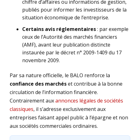
chiffre d’affaires ou informations de gestion,
publiés pour informer les investisseurs de la
situation économique de l’entreprise.
Certains avis réglementaires
: par exemple
ceux de l’Autorité des marchés financiers
(AMF), avant leur publication distincte
instaurée par le décret n° 2009-1409 du 17
novembre 2009.
Par sa nature officielle, le BALO renforce la
confiance des marchés
et contribue à la bonne
circulation de l’information financière.
Contrairement aux
annonces légales de sociétés
classiques
, il s’adresse exclusivement aux
entreprises faisant appel public à l’épargne et non
aux sociétés commerciales ordinaires.