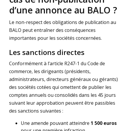
d’une annonce au BALO ?
Le non-respect des obligations de publication au
BALO peut entraîner des conséquences
importantes pour les sociétés concernées.
Les sanctions directes
Conformément à l’article R247-1 du Code de
commerce, les dirigeants (présidents,
administrateurs, directeurs généraux ou gérants)
des sociétés cotées qui omettent de publier les
comptes annuels ou consolidés dans les 45 jours
suivant leur approbation peuvent être passibles
des sanctions suivantes :
Une amende pouvant atteindre
1 500 euros
pour une première infraction.