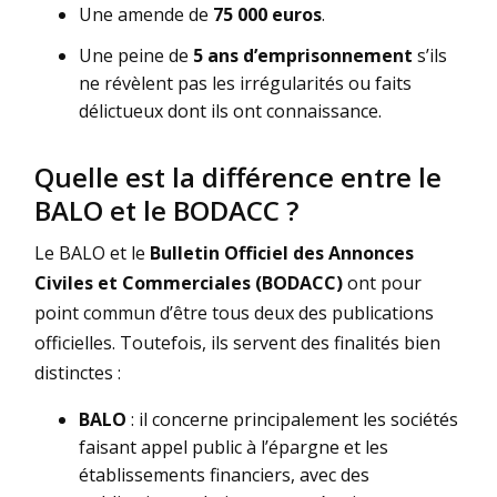
Une amende de
75 000 euros
.
Une peine de
5 ans d’emprisonnement
s’ils
ne révèlent pas les irrégularités ou faits
délictueux dont ils ont connaissance.
Quelle est la différence entre le
BALO et le BODACC ?
Le BALO et le
Bulletin Officiel des Annonces
Civiles et Commerciales (BODACC)
ont pour
point commun d’être tous deux des publications
officielles. Toutefois, ils servent des finalités bien
distinctes :
BALO
: il concerne principalement les sociétés
faisant appel public à l’épargne et les
établissements financiers, avec des